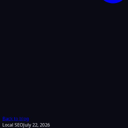
Back to blog
Local SEO
July 22, 2026