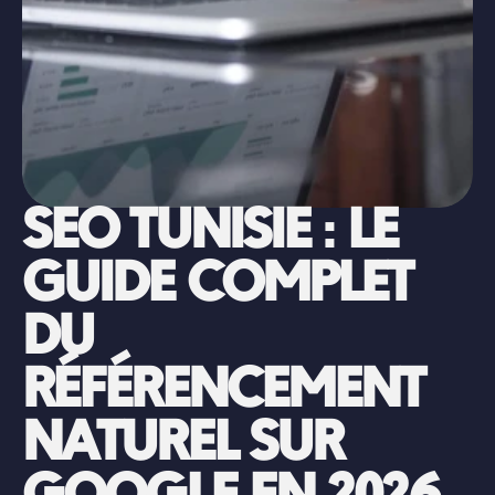
SEO TUNISIE : LE 
GUIDE COMPLET 
DU 
RÉFÉRENCEMENT 
NATUREL SUR 