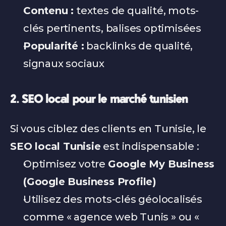
Contenu :
 textes de qualité, mots-
clés pertinents, balises optimisées
Popularité :
 backlinks de qualité, 
signaux sociaux
2. SEO local pour le marché tunisien
Si vous ciblez des clients en Tunisie, le 
SEO local Tunisie
 est indispensable :
Optimisez votre 
Google My Business 
(Google Business Profile)
Utilisez des mots-clés géolocalisés 
comme « agence web Tunis » ou « 