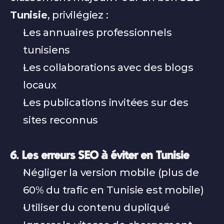
Tunisie
, privilégiez :
Les annuaires professionnels 
tunisiens
Les collaborations avec des blogs 
locaux
Les publications invitées sur des 
sites reconnus
6. Les erreurs SEO à éviter en Tunisie
Négliger la version mobile (plus de 
60% du trafic en Tunisie est mobile)
Utiliser du contenu dupliqué