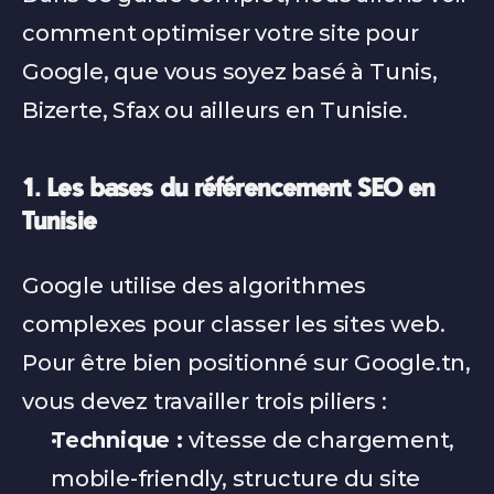
comment optimiser votre site pour 
Google, que vous soyez basé à Tunis, 
Bizerte, Sfax ou ailleurs en Tunisie.
1. Les bases du référencement SEO en 
Tunisie
Google utilise des algorithmes 
complexes pour classer les sites web. 
Pour être bien positionné sur Google.tn, 
vous devez travailler trois piliers :
Technique :
 vitesse de chargement, 
mobile-friendly, structure du site