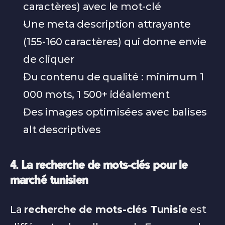
caractères) avec le mot-clé
Une meta description attrayante 
(155-160 caractères) qui donne envie 
de cliquer
Du contenu de qualité : minimum 1 
000 mots, 1 500+ idéalement
Des images optimisées avec balises 
alt descriptives
4. La recherche de mots-clés pour le 
marché tunisien
La 
recherche de mots-clés Tunisie
 est 