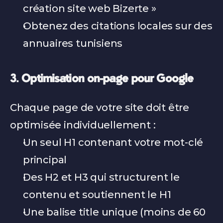
création site web Bizerte »
Obtenez des citations locales sur des 
annuaires tunisiens
3. Optimisation on-page pour Google
Chaque page de votre site doit être 
optimisée individuellement :
Un seul H1 contenant votre mot-clé 
principal
Des H2 et H3 qui structurent le 
contenu et soutiennent le H1
Une balise title unique (moins de 60 