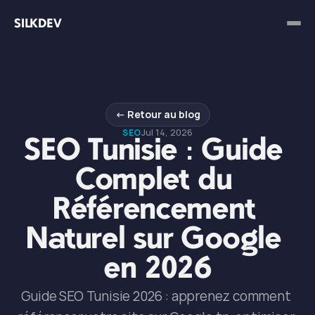
SILKDEV
← Retour au blog
Jul 14, 2026
SEO
SEO Tunisie : Guide 
Complet du 
Référencement 
Naturel sur Google 
en 2026
Guide SEO Tunisie 2026 : apprenez comment 