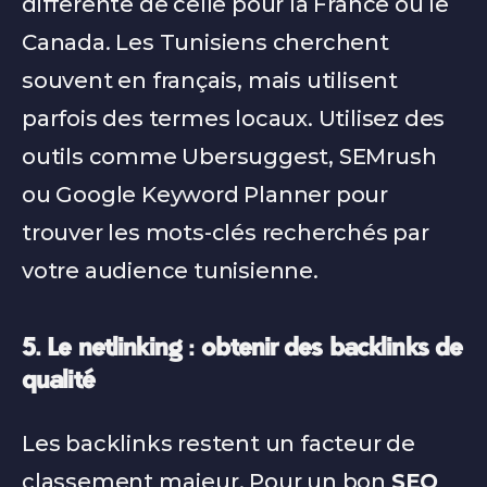
différente de celle pour la France ou le 
Canada. Les Tunisiens cherchent 
souvent en français, mais utilisent 
parfois des termes locaux. Utilisez des 
outils comme Ubersuggest, SEMrush 
ou Google Keyword Planner pour 
trouver les mots-clés recherchés par 
votre audience tunisienne.
5. Le netlinking : obtenir des backlinks de 
qualité
Les backlinks restent un facteur de 
classement majeur. Pour un bon 
SEO 