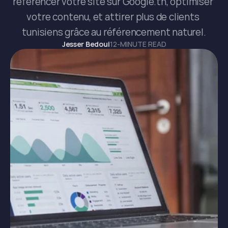
référencer votre site sur Google.tn, optimiser 
votre contenu, et attirer plus de clients 
tunisiens grâce au référencement naturel.
Jesser Bedoui
12-MINUTE READ