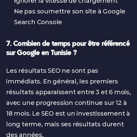
Ignorer la vitesse de chargement
Ne pas soumettre son site à Google 
Search Console
7. Combien de temps pour être référencé 
sur Google en Tunisie ?
Les résultats SEO ne sont pas 
immédiats. En général, les premiers 
résultats apparaissent entre 3 et 6 mois, 
avec une progression continue sur 12 à 
18 mois. Le SEO est un investissement à 
long terme, mais ses résultats durent 
des années.