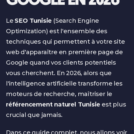
GOOGLE EN 2026
Le 
SEO Tunisie
 (Search Engine 
Optimization) est l'ensemble des 
techniques qui permettent à votre site 
web d'apparaître en première page de 
Google quand vos clients potentiels 
vous cherchent. En 2026, alors que 
l'intelligence artificielle transforme les 
moteurs de recherche, maîtriser le 
référencement naturel Tunisie
 est plus 
crucial que jamais.
Dans ce guide complet, nous allons voir 