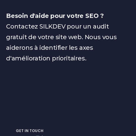
S
Besoin d'aide pour votre SEO ?
Contactez SILKDEV pour un audit 
I
gratuit de votre site web. Nous vous 
aiderons à identifier les axes 
d'amélioration prioritaires.
L
K
GET IN TOUCH